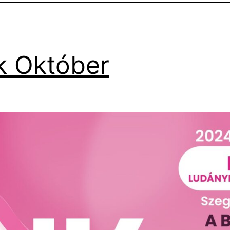
k Október