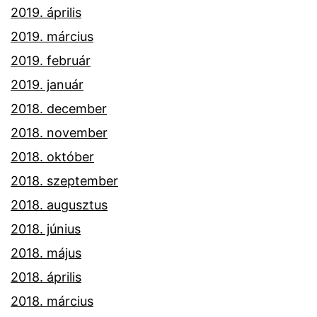
2019. április
2019. március
2019. február
2019. január
2018. december
2018. november
2018. október
2018. szeptember
2018. augusztus
2018. június
2018. május
2018. április
2018. március