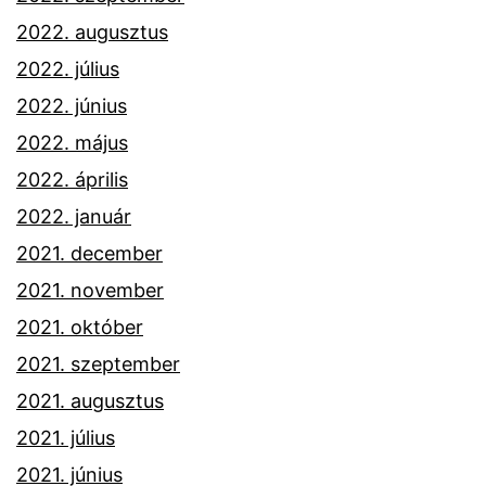
2022. augusztus
2022. július
2022. június
2022. május
2022. április
2022. január
2021. december
2021. november
2021. október
2021. szeptember
2021. augusztus
2021. július
2021. június