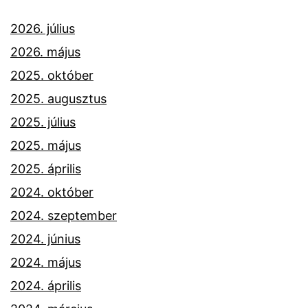
2026. július
2026. május
2025. október
2025. augusztus
2025. július
2025. május
2025. április
2024. október
2024. szeptember
2024. június
2024. május
2024. április