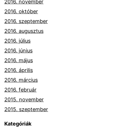
2016. november
2016. október
2016. szeptember
2016. augusztus
2016. július
2016. június
2016. május
2016. április
2016. március
2016. február
2015. november
2015. szeptember
Kategóriák