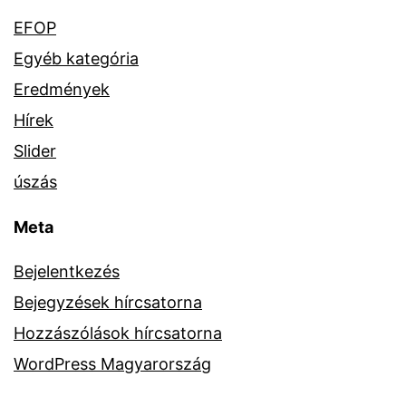
EFOP
Egyéb kategória
Eredmények
Hírek
Slider
úszás
Meta
Bejelentkezés
Bejegyzések hírcsatorna
Hozzászólások hírcsatorna
WordPress Magyarország