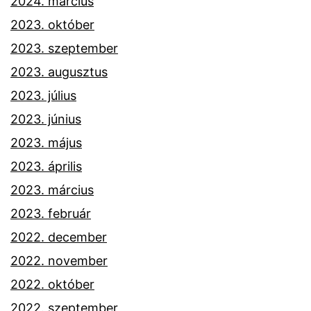
2024. március
2023. október
2023. szeptember
2023. augusztus
2023. július
2023. június
2023. május
2023. április
2023. március
2023. február
2022. december
2022. november
2022. október
2022. szeptember