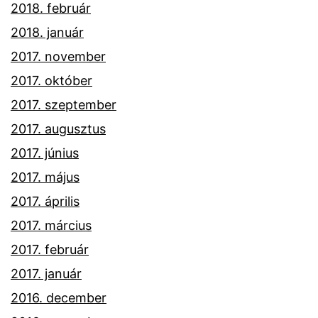
2018. február
2018. január
2017. november
2017. október
2017. szeptember
2017. augusztus
2017. június
2017. május
2017. április
2017. március
2017. február
2017. január
2016. december