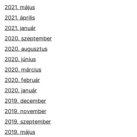
2021. május
2021. április
2021. január
2020. szeptember
2020. augusztus
2020. június
2020. március
2020. február
2020. január
2019. december
2019. november
2019. szeptember
2019. május