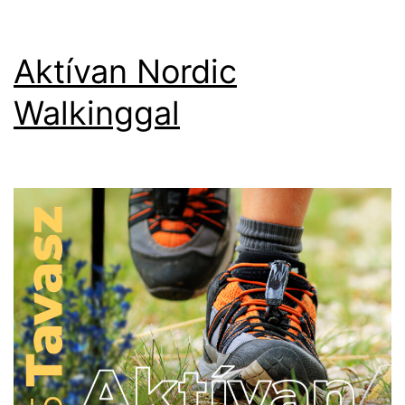
Aktívan Nordic
Walkinggal