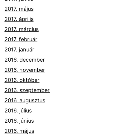
2017. május
2017. április
2017. március
2017. február
2017. január
2016. december
2016. november
2016. október
2016. szeptember
2016. augusztus
2016. július
2016. június
2016. május