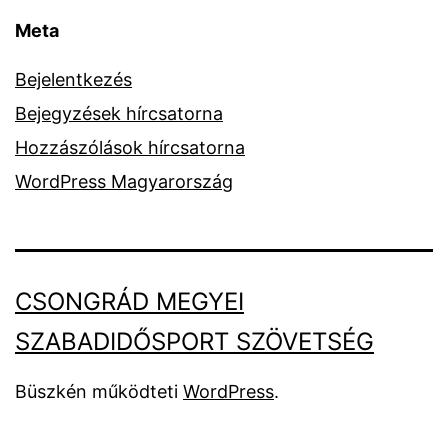
Meta
Bejelentkezés
Bejegyzések hírcsatorna
Hozzászólások hírcsatorna
WordPress Magyarország
CSONGRÁD MEGYEI
SZABADIDŐSPORT SZÖVETSÉG
Büszkén működteti
WordPress
.