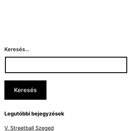
Keresés…
Legutóbbi bejegyzések
V. Streetball Szeged