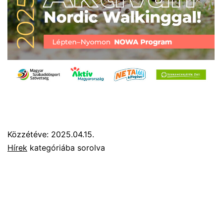
Közzétéve:
2025.04.15.
Hírek
kategóriába sorolva