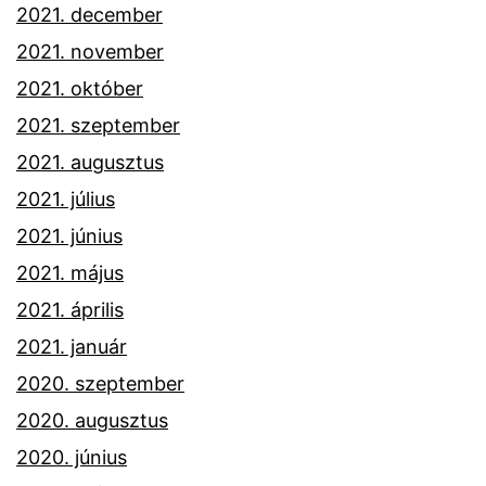
2021. december
2021. november
2021. október
2021. szeptember
2021. augusztus
2021. július
2021. június
2021. május
2021. április
2021. január
2020. szeptember
2020. augusztus
2020. június