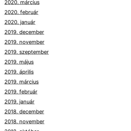
2020. március
2020. február
2020. január
2019. december
2019. november
2019. szeptember
2019. május
2019. április
2019. március
2019. február
2019. január
2018. december
2018. november