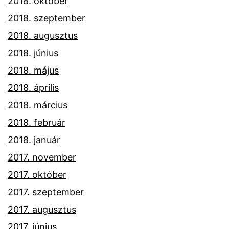
2018. október
2018. szeptember
2018. augusztus
2018. június
2018. május
2018. április
2018. március
2018. február
2018. január
2017. november
2017. október
2017. szeptember
2017. augusztus
2017. június