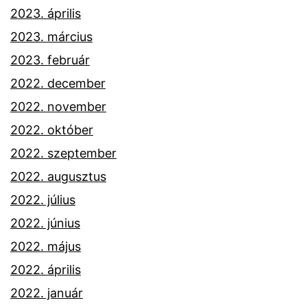
2023. április
2023. március
2023. február
2022. december
2022. november
2022. október
2022. szeptember
2022. augusztus
2022. július
2022. június
2022. május
2022. április
2022. január