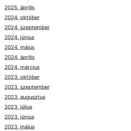
2025. április
2024. október
2024. szeptember
2024. június
2024. május
2024. április
2024. március
2023. október
2023. szeptember
2023. augusztus
2023. július
2023. június
2023. május