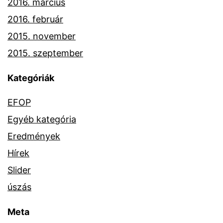
2016. március
2016. február
2015. november
2015. szeptember
Kategóriák
EFOP
Egyéb kategória
Eredmények
Hírek
Slider
úszás
Meta