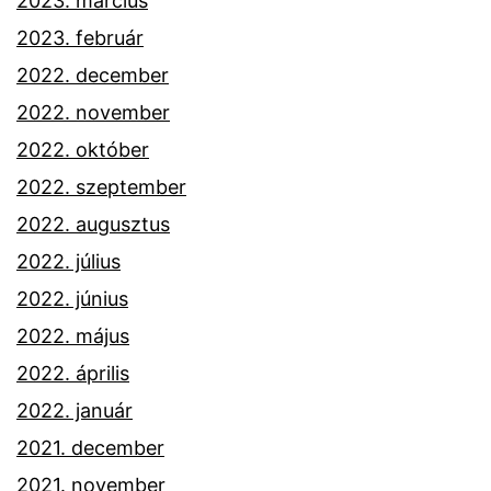
2023. március
2023. február
2022. december
2022. november
2022. október
2022. szeptember
2022. augusztus
2022. július
2022. június
2022. május
2022. április
2022. január
2021. december
2021. november