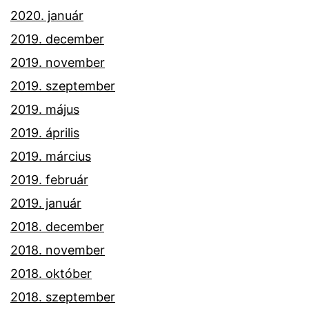
2020. január
2019. december
2019. november
2019. szeptember
2019. május
2019. április
2019. március
2019. február
2019. január
2018. december
2018. november
2018. október
2018. szeptember