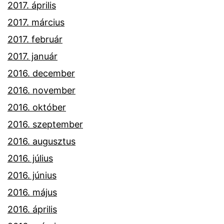
2017. április
2017. március
2017. február
2017. január
2016. december
2016. november
2016. október
2016. szeptember
2016. augusztus
2016. július
2016. június
2016. május
2016. április