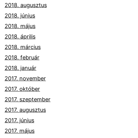
2018. augusztus
2018. június
2018. május
2018. április
2018. március
2018. február
2018. január
2017. november
2017. október
2017. szeptember
2017. augusztus
2017. június
2017. május