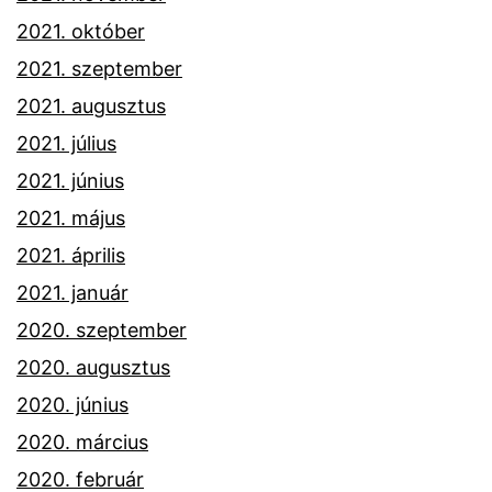
2021. október
2021. szeptember
2021. augusztus
2021. július
2021. június
2021. május
2021. április
2021. január
2020. szeptember
2020. augusztus
2020. június
2020. március
2020. február