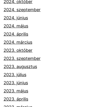
2024. október
2024. szeptember
2024. június
2024. május
2024. április
2024. március
2023. október
2023. szeptember
2023. augusztus
2023. július
2023. június
2023. május
2023. április