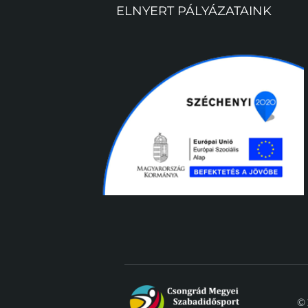
ELNYERT PÁLYÁZATAINK
© 