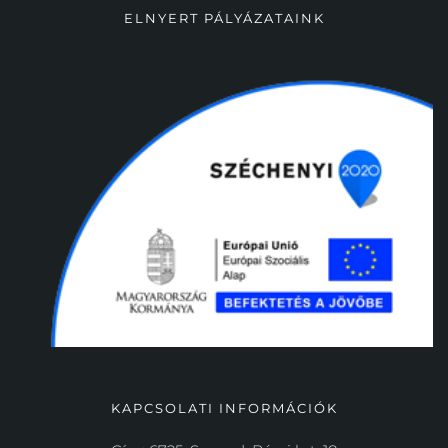
ELNYERT PÁLYÁZATAINK
KAPCSOLATI INFORMÁCIÓK