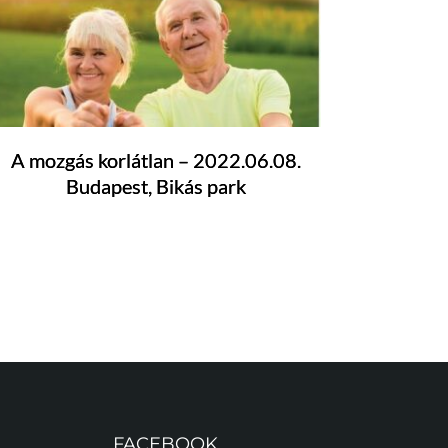
A mozgás korlátlan – 2022.06.08.
Budapest, Bikás park
FACEBOOK