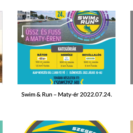
Swim & Run – Maty-ér 2022.07.24.