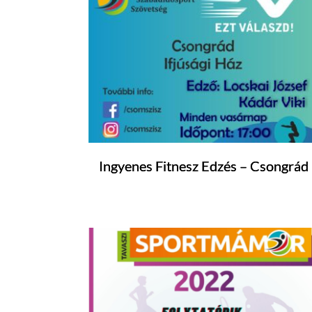
Ingyenes Fitnesz Edzés – Csongrád