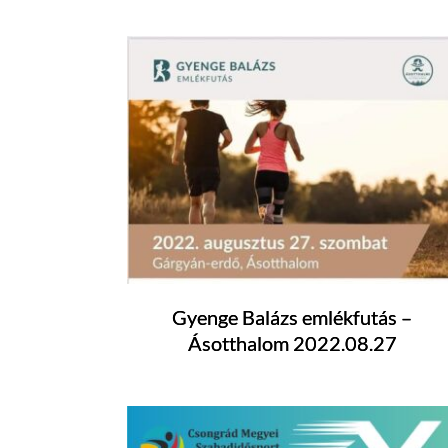
Gyenge Balázs emlékfutás –
Ásotthalom 2022.08.27