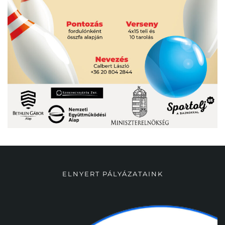
ELNYERT PÁLYÁZATAINK