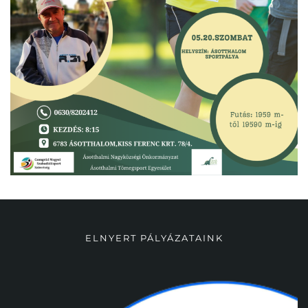
ELNYERT PÁLYÁZATAINK