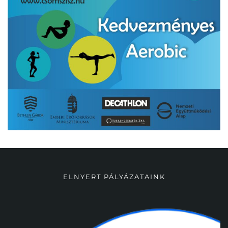
ELNYERT PÁLYÁZATAINK