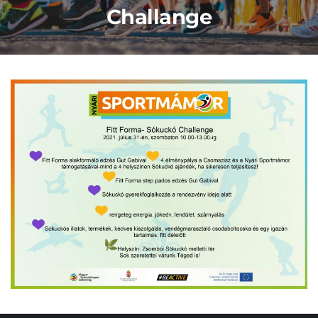
Challange