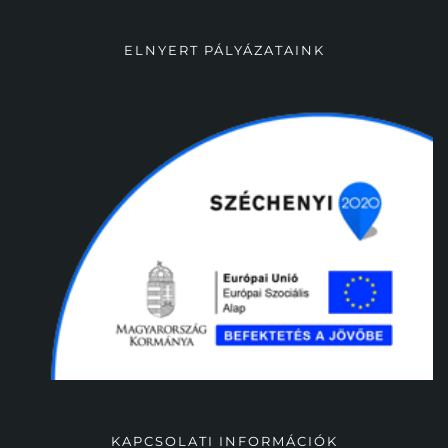
ELNYERT PÁLYÁZATAINK
KAPCSOLATI INFORMÁCIÓK