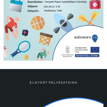
ELNYERT PÁLYÁZATAINK