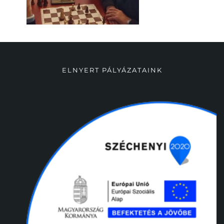
ELNYERT PÁLYÁZATAINK